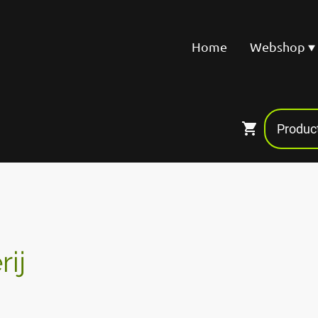
Home
Webshop
ij