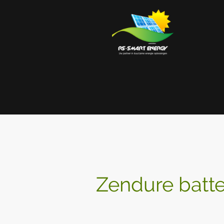
Zendure batter