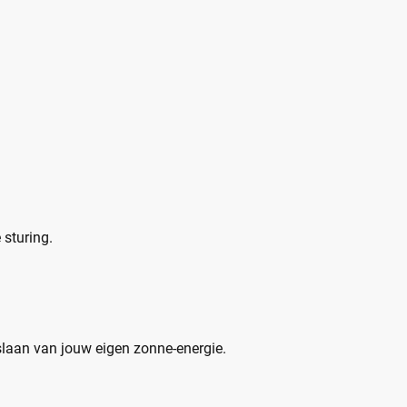
sturing.
slaan van jouw eigen zonne-energie.