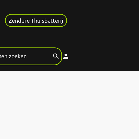
Zendure Thuisbatterij