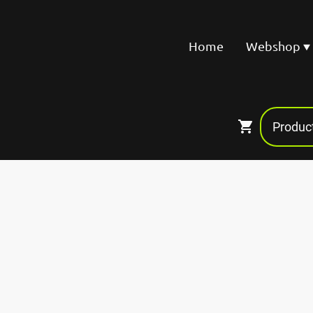
Home
Webshop