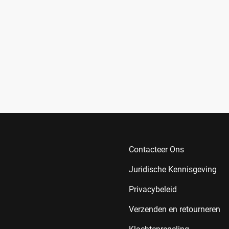
Contacteer Ons
Juridische Kennisgeving
Privacybeleid
Verzenden en retourneren