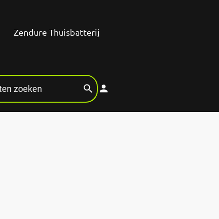
Zendure Thuisbatterij